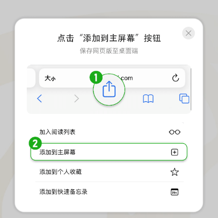
提供安全技术支持
Copyright © 1998 -
20262023. All Rights Reserved.