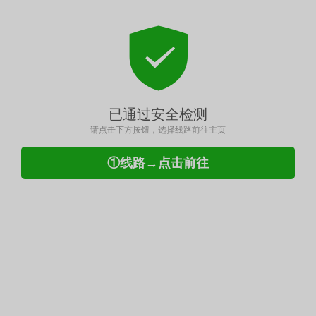
已通过安全检测
请点击下方按钮，选择线路前往主页
①线路→点击前往